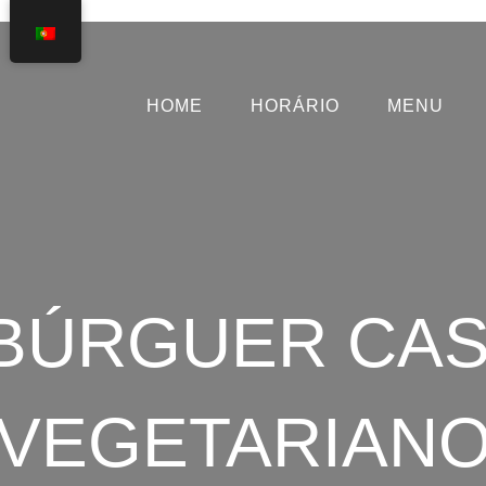
HOME
HORÁRIO
MENU
BÚRGUER CAS
VEGETARIAN