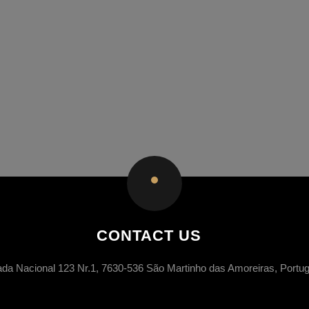
CONTACT US
ada Nacional 123 Nr.1, 7630-536 São Martinho das Amoreiras, Portug