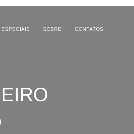
ESPECIAIS
SOBRE
CONTATOS
EIRO
O