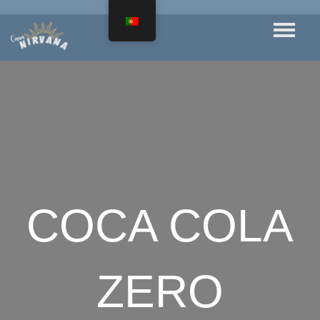
COCA COLA
ZERO