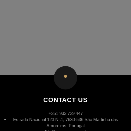
CONTACT US
+351 933 729 447
Estrada Nacional 123 Nr.1, 7630-536 São Martinho das
Amoreiras, Portugal