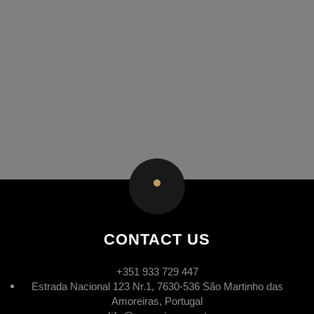
CONTACT US
+351 933 729 447
Estrada Nacional 123 Nr.1, 7630-536 São Martinho das
Amoreiras, Portugal