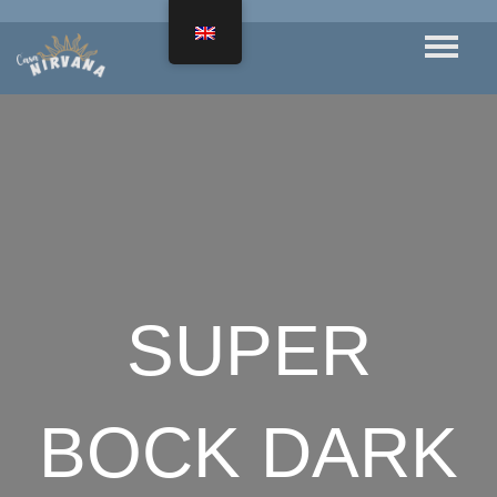
SUPER
BOCK DARK