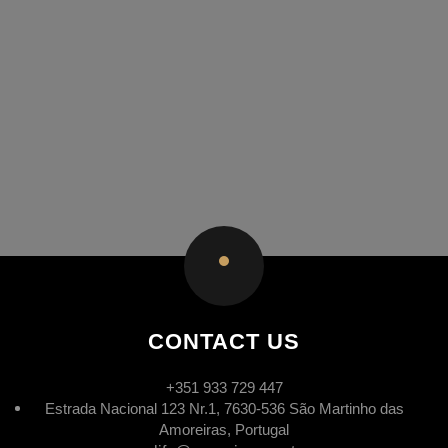
CONTACT US
+351 933 729 447
Estrada Nacional 123 Nr.1, 7630-536 São Martinho das
Amoreiras, Portugal