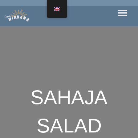
SAHAJA
SALAD