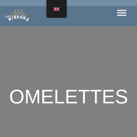
OMELETTES